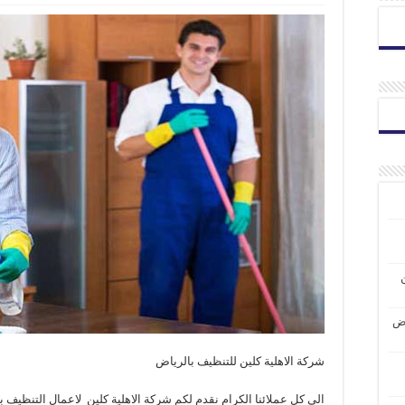
اض
شركة الاهلية كلين للتنظيف بالرياض
الى كل عملائنا الكرام نقدم لكم شركة الاهلية كلين لاعمال التنظيف