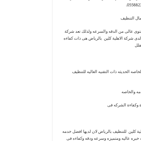
مال التنظيف
توى عالى من الدقه والسرعه ولذلك تعد شركة
دى شركة الاهلية كلين بالرياض هى ذات كفاءه
فلل
اصه الحديثه ذات التقنيه العاليه للتنظيف
امه والخاصه
 وكفاءة الشركه فى
ية كلين للتنظيف بالرياض لان لديها افضل خدمه
 خبره عاليه ومتميزه وسرعه ودقه وكفاءه فى