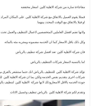
مفاجاءة ساره من شركة الاهلية كلين اسعار مخفضه
فمثلا يقوم العميل بالاتفاق مع شركة الاهلية كلين على المكان المراد
او فيلا بالاتفاق مع الوقت المحدد بينهما
ولانها تضم افضل العاملين المتخصصين لاعمال التنظيف والعمل تح
وكل ذلك باقل الاسعار كما ان الخدمه مضمونه ومجربه مئه بالمائه
فان شركة الاهلية كلين تعد افضل شركة تنظيف بالرياض
اما بالنسبه لاسعار شركات التنظيف بالرياض
تؤكد شركة الاهلية كلين للتنظيف بالرياض انك حتما ستشعر بالفرق 
شركات اخرى بتقديم نفس الخدمه ولكن بما ان شركة الاهلية كلين 
جودة الخدمه بالاقل الاسعاروذلك لانها شركة الاهلية كلين لتنظيف ب
وتقدم لكم شركة الاهلية كلين بالرياض تنظيف وغسيل الاثاث