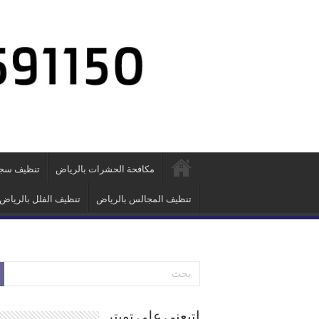
مكافحة الحشرات بالرياض
تنظيف سجا
تنظيف المجالس بالرياض
تنظيف الفلل بالرياض
اتبعني علي تويتر