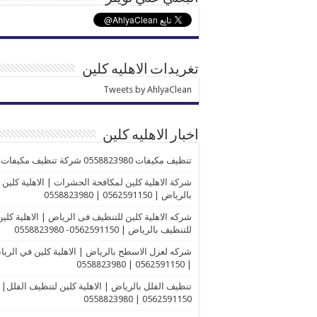
تغريدات الاهليه كلين
Tweets by AhlyaClean
اخبار الاهليه كلين
تنظيف مكيفات 0558823980 شركة تنظيف مكيفات
شركة الاهلية كلين لمكافحة الحشرات | الاهلية كلين
بالرياض | 0562591150 | 0558823980
شركه الاهلية كلين للتنظيف فى الرياض | الاهلية كلين
للتنظيف بالرياض | 0562591150- 0558823980
شركه لعزل الاسطح بالرياض | الاهلية كلين في الري
| 0562591150 | 0558823980
تنظيف الفلل بالرياض | الاهلية كلين لتنظيف الفلل|
0562591150 | 0558823980