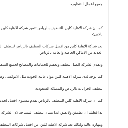
جميع اعمال التنظيف.
كما ان شركة الاهلية كلين للتنظيف بالرياض تتميز شركة الاهلية كلي
بالاتى:-
تعد شركة الاهلية كلين من افضل شركات التنظيف بالرياض لتنظيف ا
العديد من الاماكن الخاصه والعامه بالرياض
وتقدم الشركه افضل تنظيف وتعقيم للحمامات والمطابخ لجميع الشقق
كما يوجد لدى شركة الاهلية كلين مواد عالية الجوده مثل الابوكسى 
تنظيف الخزانات بالرياض والمملكه السعوديه
كما ان شركة الاهلية كلين للتنظيف بالرياض تقدم مستوى افضل لخدم
لذا فعليك ان تطمئن ولاتقلق ابدا بشان تنظيف المساجد لان الشركه لد
ومهاره عاليه ولذلك تعد شركة الاهلية كلين من افضل شركات التنظيف