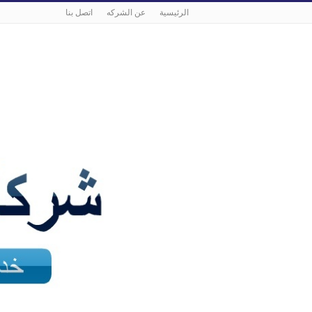
الرئيسية
عن الشركه
اتصل بنا