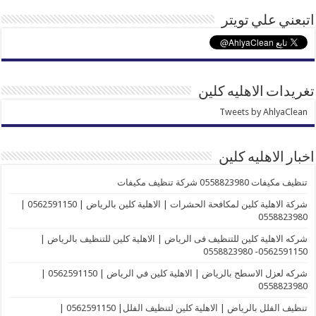
اتبعني علي تويتر
تغريدات الاهليه كلين
Tweets by AhlyaClean
اخبار الاهليه كلين
تنظيف مكيفات 0558823980 شركة تنظيف مكيفات
شركة الاهلية كلين لمكافحة الحشرات | الاهلية كلين بالرياض | 0562591150 |
0558823980
شركه الاهلية كلين للتنظيف فى الرياض | الاهلية كلين للتنظيف بالرياض |
0562591150- 0558823980
شركه لعزل الاسطح بالرياض | الاهلية كلين في الرياض | 0562591150 |
0558823980
تنظيف الفلل بالرياض | الاهلية كلين لتنظيف الفلل| 0562591150 |