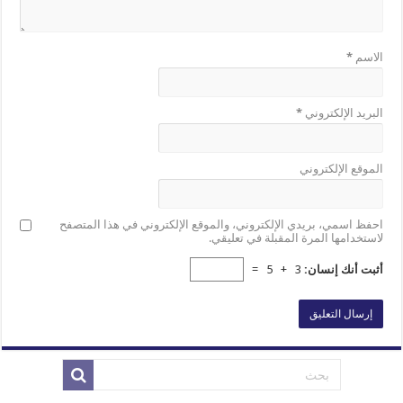
الاسم
*
البريد الإلكتروني
*
الموقع الإلكتروني
احفظ اسمي، بريدي الإلكتروني، والموقع الإلكتروني في هذا المتصفح
لاستخدامها المرة المقبلة في تعليقي.
أثبت أنك إنسان:
3 + 5 =