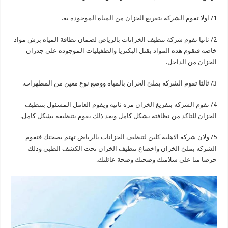
1/ اولا تقوم الشركه بتفريغ الخزان من المياه الموجوده به.
2/ ثانيا تقوم شركة تنظيف الخزانات بالرياض لضمان نظافة المياه برش مواد
خاصه فتقوم هذه المواد بقتل البكتريا والطفيليات الموجوده على جدران
الخزان من الداخل.
3/ ثالثا تقوم الشركه بملئ الخزان بالمياه ووضع نوع معين من المطهرات.
4/ تقوم الشركه بتفريغ الخزان مره ثانيه ويقوم العامل المسئول بتنظيف
الخزان للتاكد من نظافته بشكل كامل وبعد ذلك يقوم بتنظيفه بشكل كامل.
5/ ولان شركة الاهلية كلين لتنظيف الخزانات بالرياض تهتم بصحتك فتقوم
الشركه بملئ الخزان واخضاع تنظيف الخزان تحت الكشف الطبى وذلك
حرصا منا على سلامتك وصحتك وصحة عائلتك.