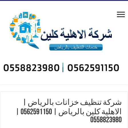
شركة تنظيف خزانات بالرياض |
الاهلية كلين بالرياض | 0562591150 |
0558823980