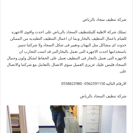
شركة تنظيف سجاد بالرياض
تمتلك شركة الاهلية كلينلتنظيف السجاد بالرياض على احدث واقوى الاجهزه
للقيام باعمال التنظيف بالبخار وبما ان اعمال التنظيف التقليديه من الممكن
حدوث اى مشاكل مثل البهتان وتغيير فى شكل السجاد ولا شركتنا تتميز
باستخدامها احدث الاجهزه التى تعمل بالبخارالتى قد اثبتت التجارب ان
الاجهزه التى تعمل بالبخار فى التنظيف تعمل على الحفاظ لشكل ولون وجمال
السجاد فليس عليك عزيزى العميل سوى الاتصال بالتعامل مع شركتنا والاتصال
على
الارقام التاليه 0562591150- 0558823980
شركة تنظيف السجاد بالرياض