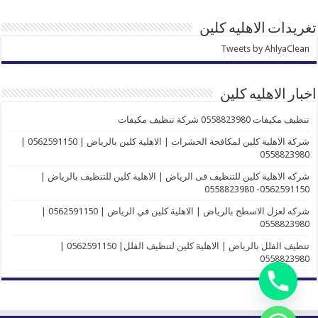
تغريدات الاهليه كلين
Tweets by AhlyaClean
اخبار الاهليه كلين
تنظيف مكيفات 0558823980 شركة تنظيف مكيفات
شركة الاهلية كلين لمكافحة الحشرات | الاهلية كلين بالرياض | 0562591150 |
0558823980
شركه الاهلية كلين للتنظيف فى الرياض | الاهلية كلين للتنظيف بالرياض |
0562591150- 0558823980
شركه لعزل الاسطح بالرياض | الاهلية كلين في الرياض | 0562591150 |
0558823980
تنظيف الفلل بالرياض | الاهلية كلين لتنظيف الفلل| 0562591150 |
0558823980