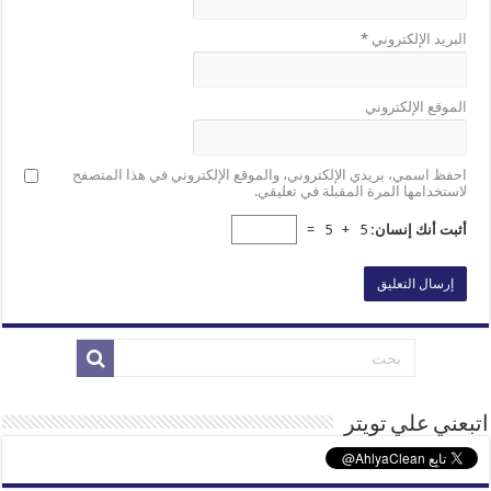
البريد الإلكتروني
*
الموقع الإلكتروني
احفظ اسمي، بريدي الإلكتروني، والموقع الإلكتروني في هذا المتصفح
لاستخدامها المرة المقبلة في تعليقي.
أثبت أنك إنسان:
5 + 5 =
اتبعني علي تويتر